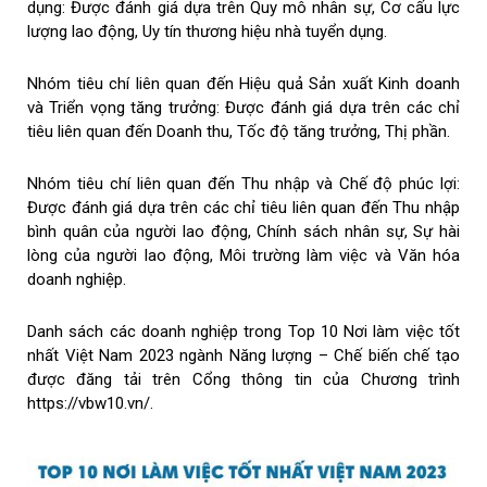
dụng: Được đánh giá dựa trên Quy mô nhân sự, Cơ cấu lực
lượng lao động, Uy tín thương hiệu nhà tuyển dụng.
Nhóm tiêu chí liên quan đến Hiệu quả Sản xuất Kinh doanh
và Triển vọng tăng trưởng: Được đánh giá dựa trên các chỉ
tiêu liên quan đến Doanh thu, Tốc độ tăng trưởng, Thị phần.
Nhóm tiêu chí liên quan đến Thu nhập và Chế độ phúc lợi:
Được đánh giá dựa trên các chỉ tiêu liên quan đến Thu nhập
bình quân của người lao động, Chính sách nhân sự, Sự hài
lòng của người lao động, Môi trường làm việc và Văn hóa
doanh nghiệp.
Danh sách các doanh nghiệp trong Top 10 Nơi làm việc tốt
nhất Việt Nam 2023 ngành Năng lượng – Chế biến chế tạo
được đăng tải trên Cổng thông tin của Chương trình
https://vbw10.vn/
.