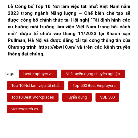
Lễ Công bố Top 10 Nơi làm việc tốt nhất Việt Nam năm
2023 trong ngành Năng lượng – Chế biến chế tạo sẽ
được công bố chính thức tại Hội nghị “Tái định hình các
xu hướng môi trường làm việc Việt Nam trong bối cảnh
mới” được tổ chức vào tháng 11/2023 tại Khách sạn
Pullman, Hà Nội và được đăng tải tại cổng thông tin của
Chương trình https://vbw10.vn/ và trên các kênh truyền
thông đại chúng.
Tags:
bestemployer.vn
Nhà tuyển dụng chuyên nghiệp
Top 10 Nơi làm việc tốt nhất
Top 500 Best Employers
Top10 Best Workplaces
Tuyển dụng
VBE 500
vietresearch.vn