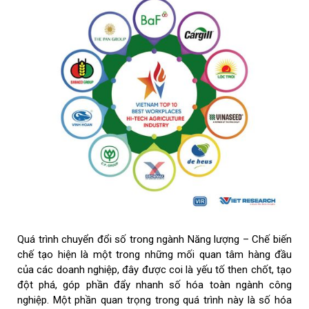
Quá trình chuyển đổi số trong ngành Năng lượng – Chế biến
chế tạo hiện là một trong những mối quan tâm hàng đầu
của các doanh nghiệp, đây được coi là yếu tố then chốt, tạo
đột phá, góp phần đẩy nhanh số hóa toàn ngành công
nghiệp. Một phần quan trọng trong quá trình này là số hóa