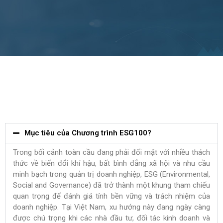
Mục tiêu của Chương trình ESG100?
Trong bối cảnh toàn cầu đang phải đối mặt với nhiều thách
thức về biến đổi khí hậu, bất bình đẳng xã hội và nhu cầu
minh bạch trong quản trị doanh nghiệp, ESG (Environmental,
Social and Governance) đã trở thành một khung tham chiếu
quan trọng để đánh giá tính bền vững và trách nhiệm của
doanh nghiệp. Tại Việt Nam, xu hướng này đang ngày càng
được chú trọng khi các nhà đầu tư, đối tác kinh doanh và