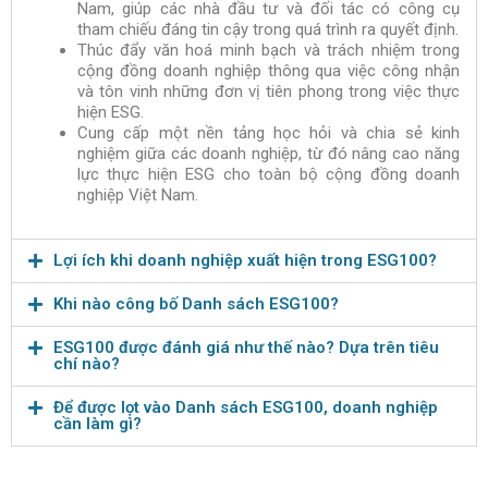
Nam, giúp các nhà đầu tư và đối tác có công cụ
tham chiếu đáng tin cậy trong quá trình ra quyết định.
Thúc đẩy văn hoá minh bạch và trách nhiệm trong
cộng đồng doanh nghiệp thông qua việc công nhận
và tôn vinh những đơn vị tiên phong trong việc thực
hiện ESG.
Cung cấp một nền tảng học hỏi và chia sẻ kinh
nghiệm giữa các doanh nghiệp, từ đó nâng cao năng
lực thực hiện ESG cho toàn bộ cộng đồng doanh
nghiệp Việt Nam.
Lợi ích khi doanh nghiệp xuất hiện trong ESG100?
Khi nào công bố Danh sách ESG100?
ESG100 được đánh giá như thế nào? Dựa trên tiêu
chí nào?
Để được lọt vào Danh sách ESG100, doanh nghiệp
cần làm gì?