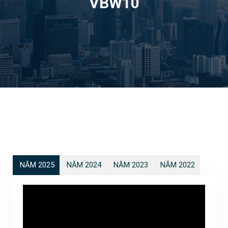
VBW10
NĂM 2025
NĂM 2024
NĂM 2023
NĂM 2022