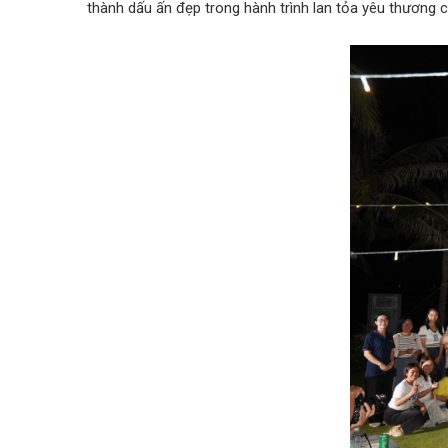
thành dấu ấn đẹp trong hành trình lan tỏa yêu thương 