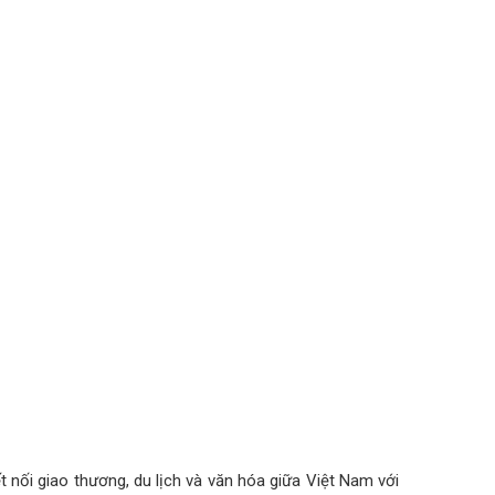
ết nối giao thương, du lịch và văn hóa giữa Việt Nam với