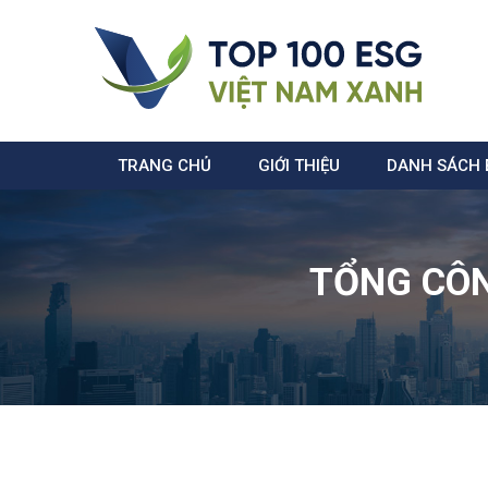
TRANG CHỦ
GIỚI THIỆU
DANH SÁCH 
TỔNG CÔN