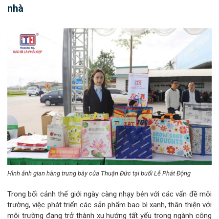
nhà
Hình ảnh gian hàng trưng bày của Thuận Đức tại buổi Lễ Phát Động
Trong bối cảnh thế giới ngày càng nhạy bén với các vấn đề môi
trường, việc phát triển các sản phẩm bao bì xanh, thân thiện với
môi trường đang trở thành xu hướng tất yếu trong ngành công