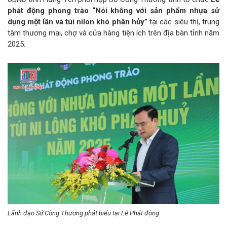
phát động phong trào “Nói không với sản phẩm nhựa sử
dụng một lần và túi nilon khó phân hủy”
tại các siêu thị, trung
tâm thương mại, chợ và cửa hàng tiện ích trên địa bàn tỉnh năm
2025.
Lãnh đạo Sở Công Thương phát biểu tại Lễ Phát động