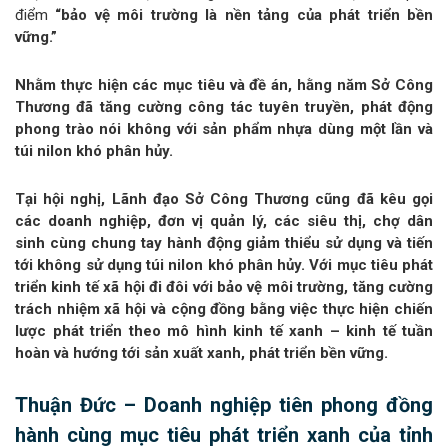
điểm
“bảo vệ môi trường là nền tảng của phát triển bền
vững.”
Nhằm thực hiện các mục tiêu và đề án, hằng năm Sở Công
Thương đã tăng cường công tác tuyên truyền, phát động
phong trào nói không với sản phẩm nhựa dùng một lần và
túi nilon khó phân hủy.
Tại hội nghị, Lãnh đạo Sở Công Thương cũng đã kêu gọi
các doanh nghiệp, đơn vị quản lý, các siêu thị, chợ dân
sinh cùng chung tay hành động giảm thiểu sử dụng và tiến
tới không sử dụng túi nilon khó phân hủy. Với mục tiêu phát
triển kinh tế xã hội đi đôi với bảo vệ môi trường, tăng cường
trách nhiệm xã hội và cộng đồng bằng việc thực hiện chiến
lược phát triển theo mô hình kinh tế xanh – kinh tế tuần
hoàn và hướng tới sản xuất xanh, phát triển bền vững.
Thuận Đức – Doanh nghiệp tiên phong đồng
hành cùng mục tiêu phát triển xanh của tỉnh