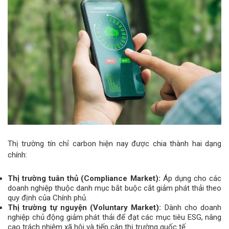
Thị trường tín chỉ carbon hiện nay được chia thành hai dạng
chính:
Thị trường tuân thủ (Compliance Market):
Áp dụng cho các
doanh nghiệp thuộc danh mục bắt buộc cắt giảm phát thải theo
quy định của Chính phủ.
Thị trường tự nguyện (Voluntary Market):
Dành cho doanh
nghiệp chủ động giảm phát thải để đạt các mục tiêu ESG, nâng
cao trách nhiệm xã hội và tiếp cận thị trường quốc tế.