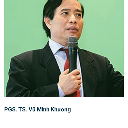
PGS. TS. Vũ Minh Khương