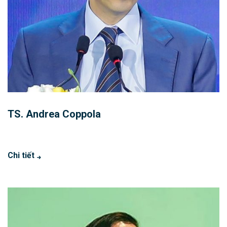
TS. Andrea Coppola
Chi tiết