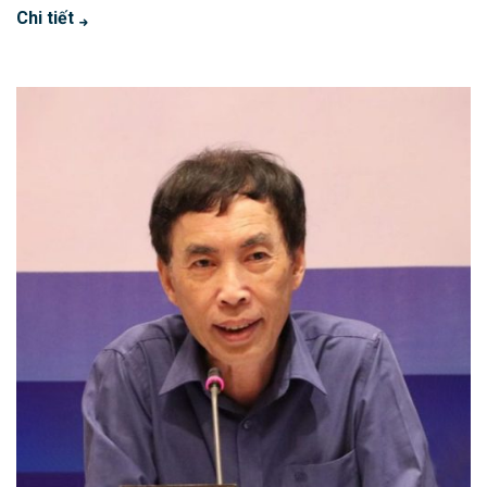
Chi tiết