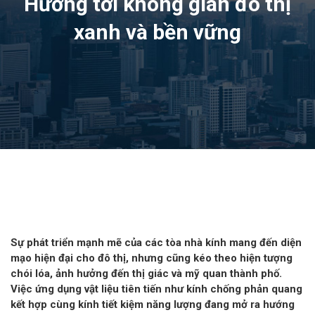
Hướng tới không gian đô thị
xanh và bền vững
Sự phát triển mạnh mẽ của các tòa nhà kính mang đến diện
mạo hiện đại cho đô thị, nhưng cũng kéo theo hiện tượng
chói lóa, ảnh hưởng đến thị giác và mỹ quan thành phố.
Việc ứng dụng vật liệu tiên tiến như kính chống phản quang
kết hợp cùng kính tiết kiệm năng lượng đang mở ra hướng