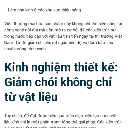
– Làm nhà kính ở các khu vực thiếu sáng …
Việc thương mại hóa sản phẩm này không chỉ thể hiện năng lực
công nghệ nội địa mà còn mở ra cơ hội để các kiến trúc sư
trong nước tiếp cận với vật liệu tiên tiến ngay tại thị trường Việt
Nam. Từ đó giảm chi phí, rút ngắn tiến độ và đảm bảo tiêu
chuẩn công trình xanh.
Kinh nghiệm thiết kế:
Giảm chói không chỉ
từ vật liệu
Tuy nhiên, để đạt được hiệu quả toàn diện, việc lựa chọn vật
liệu kính chỉ là một phần trong tổng thể giải pháp. Các kiến trúc