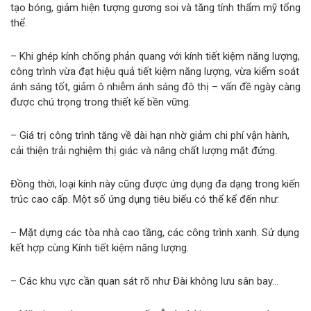
tạo bóng, giảm hiện tượng gương soi và tăng tính thẩm mỹ tổng
thể.
– Khi ghép kính chống phản quang với kính tiết kiệm năng lượng,
công trình vừa đạt hiệu quả tiết kiệm năng lượng, vừa kiểm soát
ánh sáng tốt, giảm ô nhiễm ánh sáng đô thị – vấn đề ngày càng
được chú trọng trong thiết kế bền vững.
– Giá trị công trình tăng về dài hạn nhờ giảm chi phí vận hành,
cải thiện trải nghiệm thị giác và nâng chất lượng mặt đứng.
Đồng thời, loại kính này cũng được ứng dụng đa dạng trong kiến
trúc cao cấp. Một số ứng dụng tiêu biểu có thể kể đến như:
– Mặt dựng các tòa nhà cao tầng, các công trình xanh. Sử dụng
kết hợp cùng Kính tiết kiệm năng lượng.
– Các khu vực cần quan sát rõ như Đài không lưu sân bay…