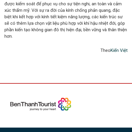
được kiểm soát để phục vụ cho sự tiện nghi, an toàn và cảm
xúc thẩm mỹ. Với sự ra đời của kính chống phản quang, đặc
biệt khi kết hợp với kính tiết kiệm năng lượng, các kiến trúc sư
sẽ có thêm lựa chọn vật liệu phù hợp với khí hậu nhiệt đới, góp
phần kiến tạo không gian đô thị hiện đại, bền vững và thân thiện
hơn.
Theo
Kiến Việt