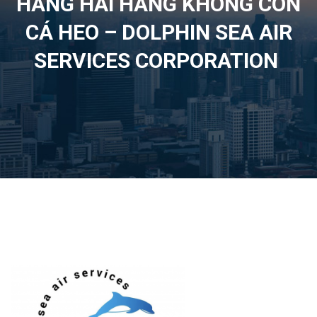
HÀNG HẢI HÀNG KHÔNG CON
CÁ HEO – DOLPHIN SEA AIR
SERVICES CORPORATION