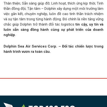
Thân thiện; Sẵn sàng giúp đỡ; Linh hoạt, thích ứng kịp thời; Tinh
thần đồng đội; Tận tâm – Dolphin xây dựng một môi trường làm
việc gắn kết, chuyên nghiệp, luôn đề cao tinh thần trách nhiệm
và sự tận tâm trong từng hành động. Đó chính là nền tảng vững
chắc giúp Dolphin trở thành đối tác logistics
tin cậy, uy tín và
luôn sẵn sàng đồng hành cùng sự phát triển của doanh
nghiệp
.
Dolphin Sea Air Services Corp. – Đối tác chiến lược trong
hành trình vươn ra toàn cầu.