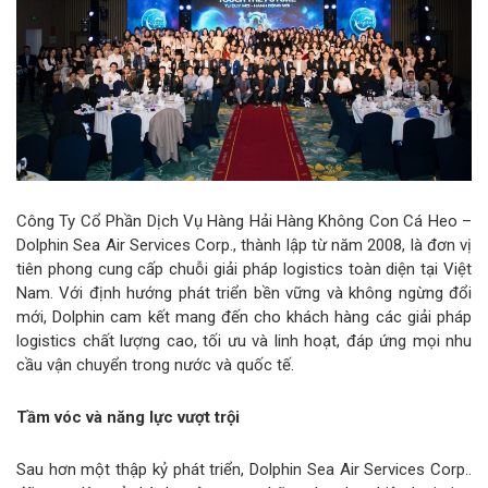
Công Ty Cổ Phần Dịch Vụ Hàng Hải Hàng Không Con Cá Heo –
Dolphin Sea Air Services Corp., thành lập từ năm 2008, là đơn vị
tiên phong cung cấp chuỗi giải pháp logistics toàn diện tại Việt
Nam. Với định hướng phát triển bền vững và không ngừng đổi
mới, Dolphin cam kết mang đến cho khách hàng các giải pháp
logistics chất lượng cao, tối ưu và linh hoạt, đáp ứng mọi nhu
cầu vận chuyển trong nước và quốc tế.
Tầm vóc và năng lực vượt trội
Sau hơn một thập kỷ phát triển, Dolphin Sea Air Services Corp..