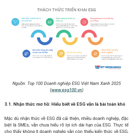
Nguồn: Top 100
Doanh nghiệp ESG Việt Nam Xanh 2025
(
www.esg100.vn
)
3.1. Nhận thức mơ hồ: Hiểu biết về ESG vẫn là bài toán khó
Mặc dù nhận thức về ESG đã cải thiện, nhiều doanh nghiệp, đặc
biệt là SMEs, vẫn chưa hiểu rõ lợi ích dài hạn của ESG. Thực tế
cho thấy không ít doanh nghiệp vẫn còn thiếu kiến thức về ESG,