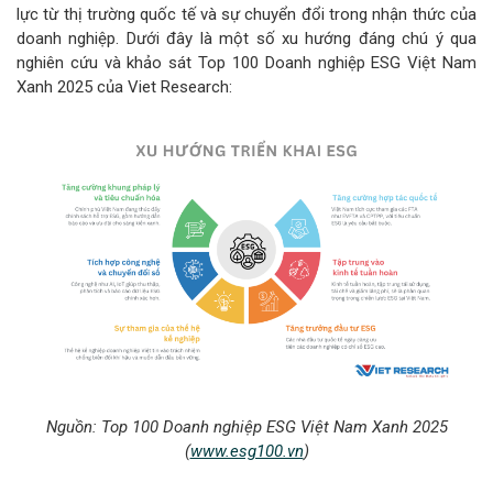
lực từ thị trường quốc tế và sự chuyển đổi trong nhận thức của
doanh nghiệp. Dưới đây là một số xu hướng đáng chú ý qua
nghiên cứu và khảo sát Top 100 Doanh nghiệp ESG Việt Nam
Xanh 2025 của Viet Research:
Nguồn: Top 100
Doanh nghiệp ESG Việt Nam Xanh 2025
(
www.esg100.vn
)