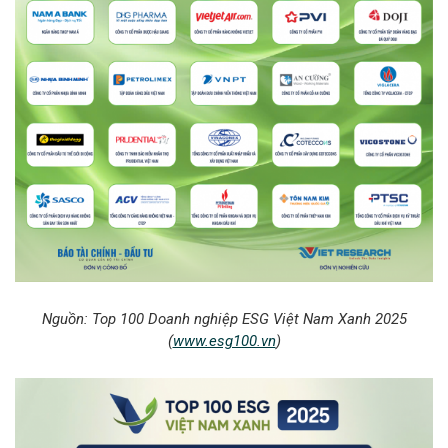
Nguồn: Top 100
Doanh nghiệp ESG Việt Nam Xanh 2025
(
www.esg100.vn
)