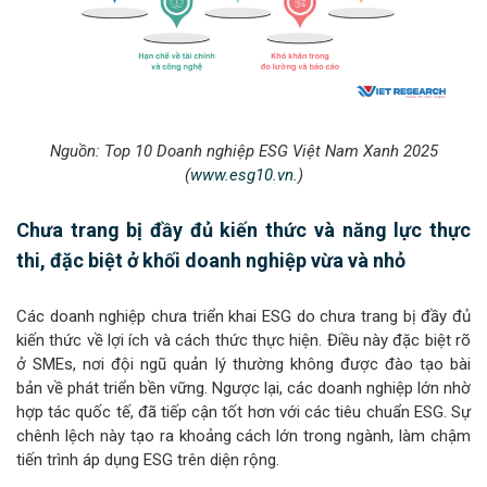
Nguồn:
Top 10 Doanh nghiệp ESG Việt Nam Xanh 2025
(
www.esg10.vn
.)
Chưa trang bị đầy đủ kiến thức và năng lực thực
thi, đặc biệt ở khối doanh nghiệp vừa và nhỏ
Các doanh nghiệp chưa triển khai ESG do chưa trang bị đầy đủ
kiến thức về lợi ích và cách thức thực hiện. Điều này đặc biệt rõ
ở SMEs, nơi đội ngũ quản lý thường không được đào tạo bài
bản về phát triển bền vững. Ngược lại, các doanh nghiệp lớn nhờ
hợp tác quốc tế, đã tiếp cận tốt hơn với các tiêu chuẩn ESG. Sự
chênh lệch này tạo ra khoảng cách lớn trong ngành, làm chậm
tiến trình áp dụng ESG trên diện rộng.