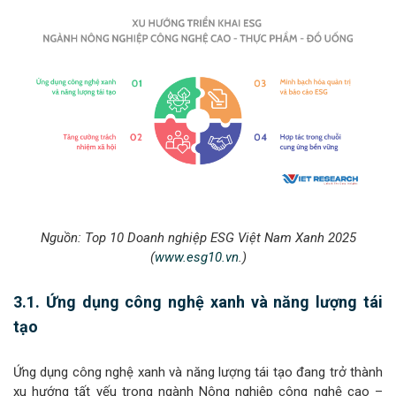
Nguồn:
Top 10 Doanh nghiệp ESG Việt Nam Xanh 2025
(
www.esg10.vn
.)
3.1. Ứng dụng công nghệ xanh và năng lượng tái
tạo
Ứng dụng công nghệ xanh và năng lượng tái tạo đang trở thành
xu hướng tất yếu trong ngành Nông nghiệp công nghệ cao –