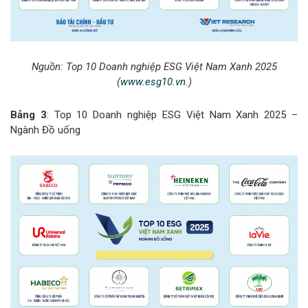
Nguồn:
Top 10 Doanh nghiệp ESG Việt Nam Xanh 2025
(
www.esg10.vn
.)
Bảng 3
: Top 10 Doanh nghiệp ESG Việt Nam Xanh 2025 –
Ngành Đồ uống