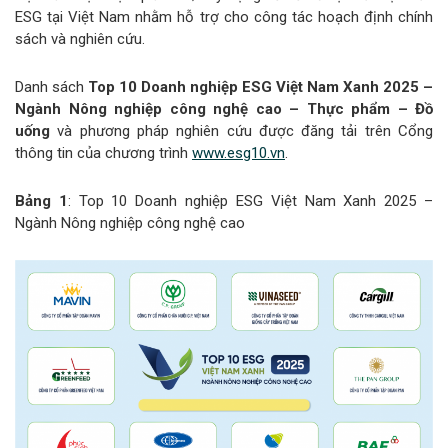
ESG tại Việt Nam nhằm hỗ trợ cho công tác hoạch định chính
sách và nghiên cứu.
Danh sách
Top 10 Doanh nghiệp ESG Việt Nam Xanh 2025 –
Ngành Nông nghiệp công nghệ cao – Thực phẩm – Đồ
uống
và phương pháp nghiên cứu được đăng tải trên Cổng
thông tin của chương trình
www.esg10.vn
.
Bảng 1
: Top 10 Doanh nghiệp ESG Việt Nam Xanh 2025 –
Ngành Nông nghiệp công nghệ cao