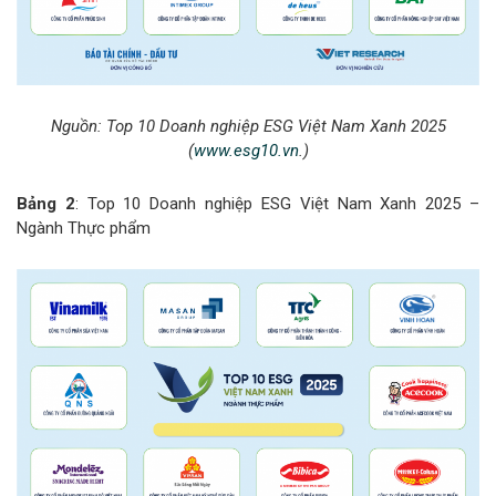
Nguồn:
Top 10 Doanh nghiệp ESG Việt Nam Xanh 2025
(
www.esg10.vn
.)
Bảng 2
: Top 10 Doanh nghiệp ESG Việt Nam Xanh 2025 –
Ngành Thực phẩm