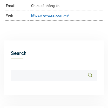
Email
Chưa có thông tin.
Web
https://www.ssi.com.vn/
Search