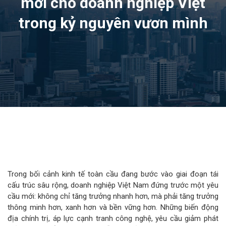
mới cho doanh nghiệp Việt
trong kỷ nguyên vươn mình
Trong bối cảnh kinh tế toàn cầu đang bước vào giai đoạn tái
cấu trúc sâu rộng, doanh nghiệp Việt Nam đứng trước một yêu
cầu mới: không chỉ tăng trưởng nhanh hơn, mà phải tăng trưởng
thông minh hơn, xanh hơn và bền vững hơn. Những biến động
địa chính trị, áp lực cạnh tranh công nghệ, yêu cầu giảm phát