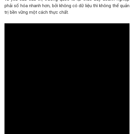
phải số hóa nhanh hơn, bởi không có dữ liệu thì không thể quản
trị bền vững một cách thực chất.