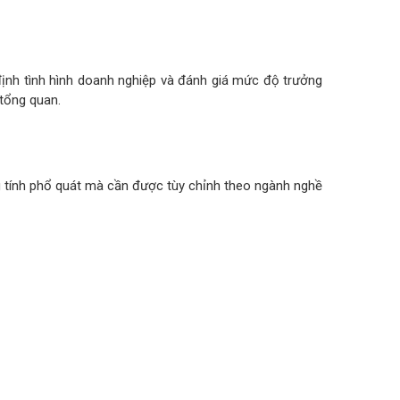
 định tình hình doanh nghiệp và đánh giá mức độ trưởng
 tổng quan.
ng tính phổ quát mà cần được tùy chỉnh theo ngành nghề