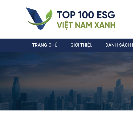
TRANG CHỦ
GIỚI THIỆU
DANH SÁCH 