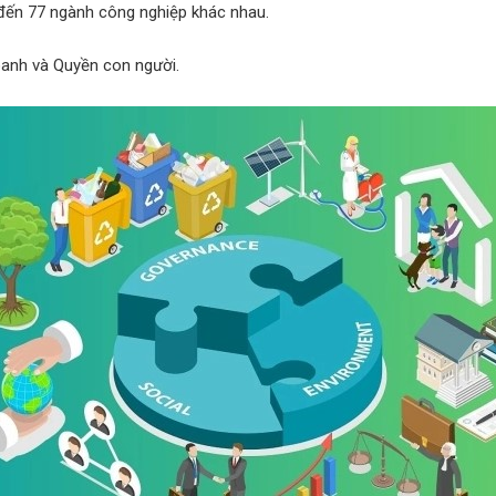
 đến 77 ngành công nghiệp khác nhau.
anh và Quyền con người.