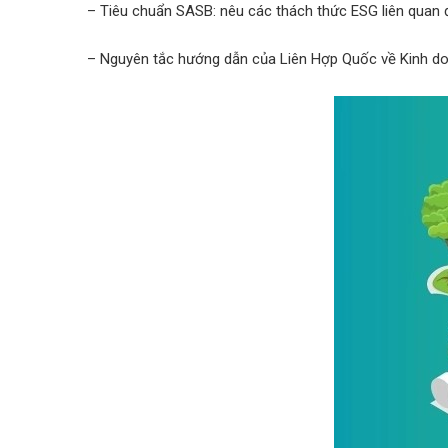
– Tiêu chuẩn SASB: nêu các thách thức ESG liên quan
– Nguyên tắc hướng dẫn của Liên Hợp Quốc về Kinh do